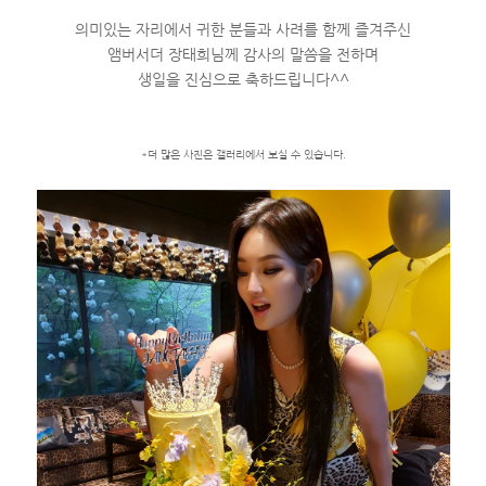
의미있는 자리에서 귀한 분들과 사려를 함께 즐겨주신
앰버서더 장태희님께 감사의 말씀을 전하며
생일을 진심으로 축하드립니다^^
*더 많은 사진은 갤러리에서 보실 수 있습니다.