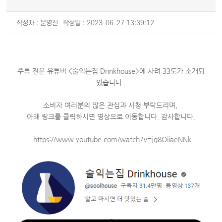
작성자 : 운영진
작성일 : 2023-06-27 13:39:12
주류 전문 유튜버 <술익는집 Drinkhouse>에 사려 33도가 소개되
었습니다.
소비자 여러분의 많은 관심과 시청 부탁드리며,
아래 링크를 클릭하시면 영상으로 이동합니다. 감사합니다.
https://www.youtube.com/watch?v=jg8OiiaeNNk